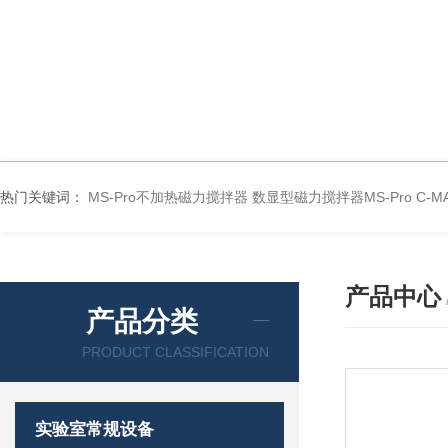
热门关键词：
MS-Pro不加热磁力搅拌器
数显型磁力搅拌器MS-Pro
C-
产品中心
产品分类
PRODUCT CLASSIFICATION
实验室常规设备