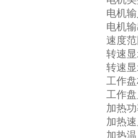
电机输入
电机输
速度范围
转速显示 
转速显示
工作盘材
工作盘尺
加热功率
加热速度
加热温度