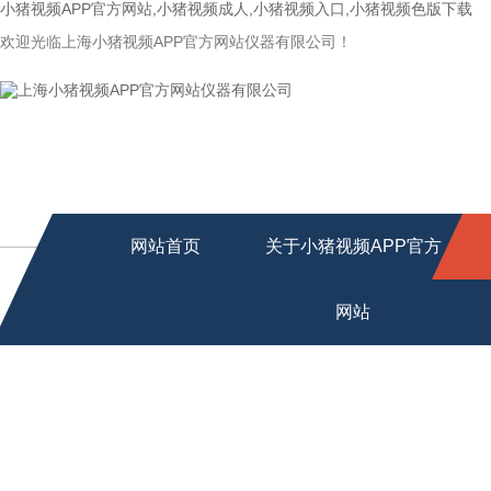
小猪视频APP官方网站,小猪视频成人,小猪视频入口,小猪视频色版下载
欢迎光临上海小猪视频APP官方网站仪器有限公司！
网站首页
关于小猪视频APP官方
网站