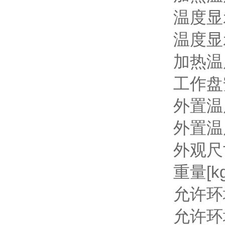
温度显示 
温度显示精
加热温度
工作盘安全
外置温度传
外置温度传
外观尺寸
重量[k
允许环境温
允许环境湿