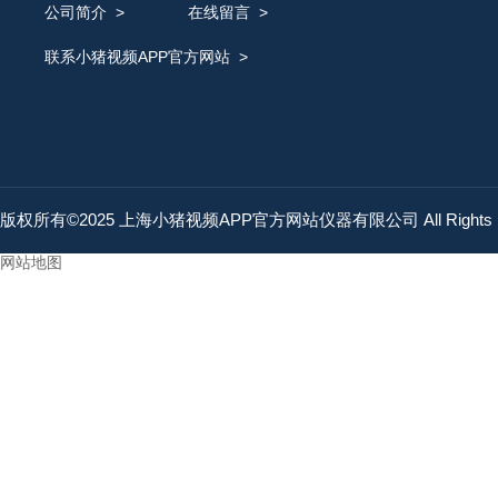
公司简介
>
在线留言
>
联系小猪视频APP官方网站
>
版权所有©2025 上海小猪视频APP官方网站仪器有限公司 All Rights 
网站地图