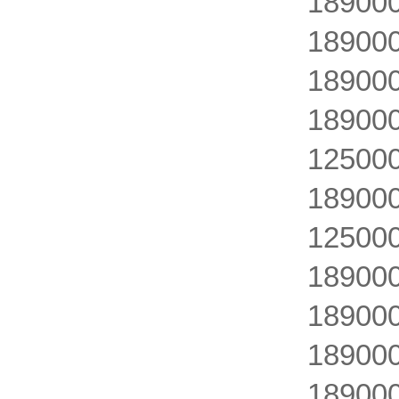
18900
18900
18900
18900
12500
1890
12500
18900
18900
1890
18900