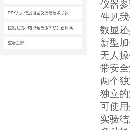
仪器参数
DFY系列低温恒温反应浴技术参数
件见我
数显还
恒温振荡小猪视频色版下载的使用高温度能达多少度?
新型加
查看全部
无人操
带安全
两个独
独立的
可使用
实验结