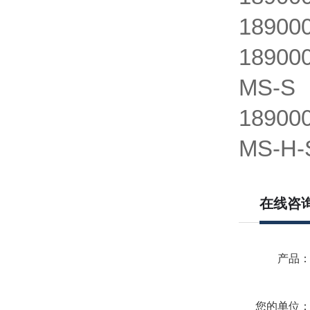
1890
1890
MS-S
1890
MS-H
在线咨
产品
您的单位