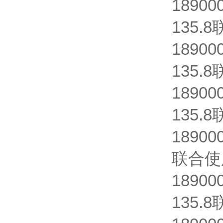
18900
135.
18900
135.
18900
135.
18900
联合使
18900
135.