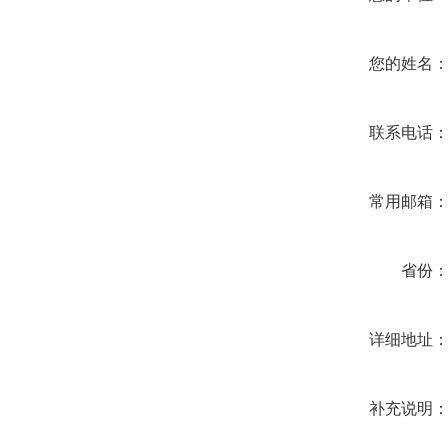
您的姓名
联系电话
常用邮箱
省份
详细地址
补充说明