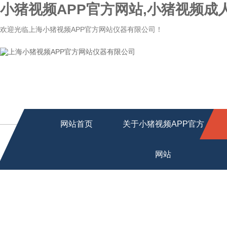
小猪视频APP官方网站,小猪视频成
欢迎光临上海小猪视频APP官方网站仪器有限公司！
网站首页
关于小猪视频APP官方
网站