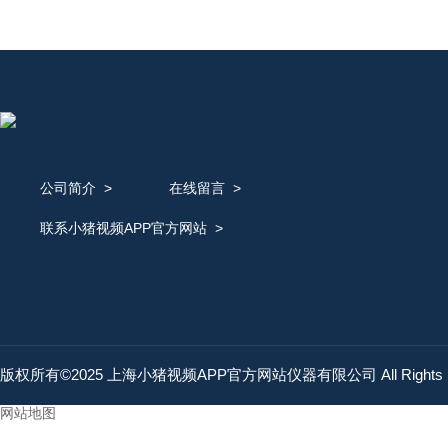
公司简介
>
在线留言
>
联系小猪视频APP官方网站
>
版权所有©2025 上海小猪视频APP官方网站仪器有限公司 All Rights 
网站地图