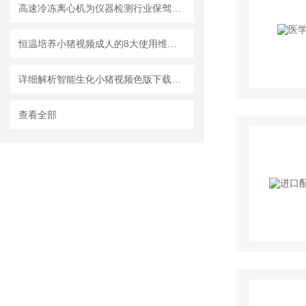
高速冷冻离心机为仪器检测行业保驾护航
恒温培养小猪视频成人的8大使用维护要点介绍
详细解析智能生化小猪视频色版下载的使用特点和特征
查看全部