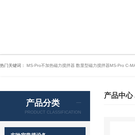
热门关键词：
MS-Pro不加热磁力搅拌器
数显型磁力搅拌器MS-Pro
C-
产品中心
产品分类
PRODUCT CLASSIFICATION