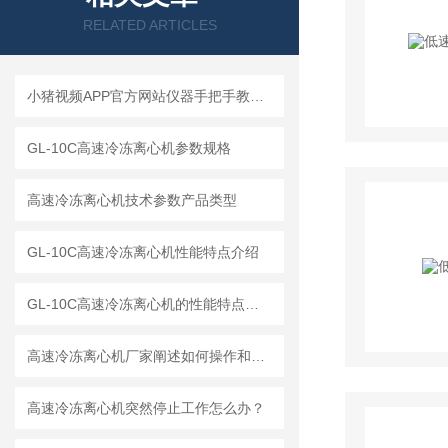
RELATED ARTICLES
小猪视频APP官方网站仪器手把手教你如何读懂冷冻离心机
GL-10C高速冷冻离心机参数规格
高速冷冻离心机技术参数产品类型
GL-10C高速冷冻离心机性能特点介绍
GL-10C高速冷冻离心机的性能特点与参数
高速冷冻离心机厂家阐述如何操作和解释工作原理
高速冷冻离心机突然停止工作怎么办？